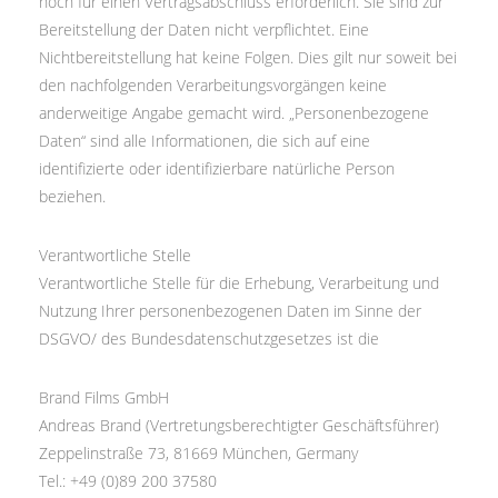
noch für einen Vertragsabschluss erforderlich. Sie sind zur
Bereitstellung der Daten nicht verpflichtet. Eine
Nichtbereitstellung hat keine Folgen. Dies gilt nur soweit bei
den nachfolgenden Verarbeitungsvorgängen keine
anderweitige Angabe gemacht wird. „Personenbezogene
Daten“ sind alle Informationen, die sich auf eine
identifizierte oder identifizierbare natürliche Person
beziehen.
Verantwortliche Stelle
Verantwortliche Stelle für die Erhebung, Verarbeitung und
Nutzung Ihrer personenbezogenen Daten im Sinne der
DSGVO/ des Bundesdatenschutzgesetzes ist die
Brand Films GmbH
Andreas Brand (Vertretungsberechtigter Geschäftsführer)
Zeppelinstraße 73, 81669 München, Germany
Tel.: +49 (0)89 200 37580