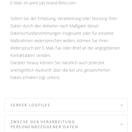
E-Mail: im-print (at) brand-films.com
Sofern Sie der Erhebung, Verarbeitung oder Nutzung Ihrer
Daten durch den Anbieter nach Maßgabe dieser
Datenschutzbestimmungen insgesamt oder für einzelne
Maßnahmen widersprechen wollen, können Sie Ihren
Widerspruch per E-Mail, Fax oder Brief an die angegebenen
Kontaktdaten senden.
Darüber hinaus können Sie natürlich auch jederzeit
unentgeltlich Auskunft über die bei uns gespeicherten
Daten erhalten (vgl. unten).
SERVER-LOGFILES
ZWECKE DER VERARBEITUNG
PERSONENBEZOGENER DATEN