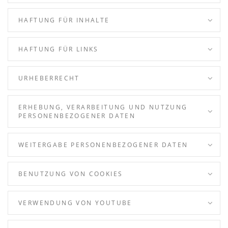
HAFTUNG FÜR INHALTE
HAFTUNG FÜR LINKS
URHEBERRECHT
ERHEBUNG, VERARBEITUNG UND NUTZUNG
PERSONENBEZOGENER DATEN
WEITERGABE PERSONENBEZOGENER DATEN
BENUTZUNG VON COOKIES
VERWENDUNG VON YOUTUBE