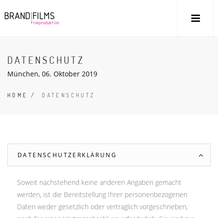
DATENSCHUTZ
München, 06. Oktober 2019
HOME
/
DATENSCHUTZ
DATENSCHUTZERKLÄRUNG
Soweit nachstehend keine anderen Angaben gemacht
werden, ist die Bereitstellung Ihrer personenbezogenen
Daten weder gesetzlich oder vertraglich vorgeschrieben,