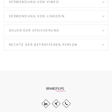
VERWENDUNG VON VIMEO
VERWENDUNG VON LINKEDIN
DAUER DER SPEICHERUNG
RECHTE DER BETROFFENEN PERSON